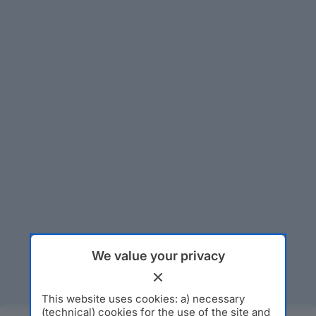
We value your privacy
This website uses cookies: a) necessary
(technical) cookies for the use of the site and