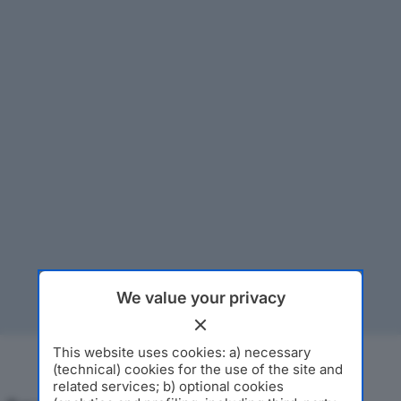
We value your privacy
This website uses cookies: a) necessary
(technical) cookies for the use of the site and
related services; b) optional cookies