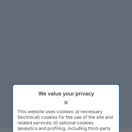
We value your privacy
This website uses cookies: a) necessary
(technical) cookies for the use of the site and
related services; b) optional cookies
(analytics and profiling, including third-party