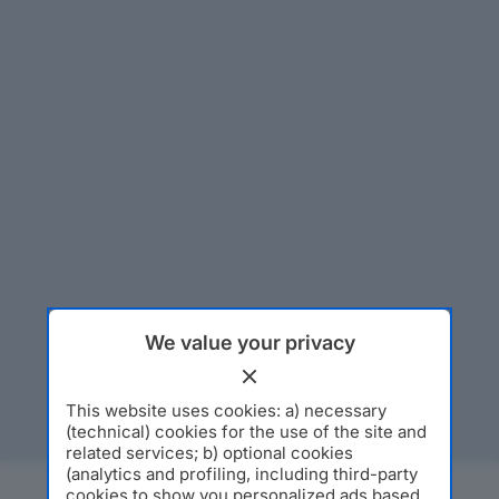
We value your privacy
This website uses cookies: a) necessary
(technical) cookies for the use of the site and
related services; b) optional cookies
(analytics and profiling, including third-party
cookies to show you personalized ads based