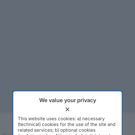
We value your privacy
This website uses cookies: a) necessary
(technical) cookies for the use of the site and
related services; b) optional cookies