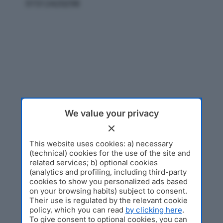
01512420298
We value your privacy
This website uses cookies: a) necessary
(technical) cookies for the use of the site and
related services; b) optional cookies
(analytics and profiling, including third-party
cookies to show you personalized ads based
on your browsing habits) subject to consent.
Their use is regulated by the relevant cookie
policy, which you can read
by clicking here
.
To give consent to optional cookies, you can