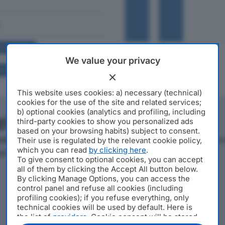
A BILANCIO
We value your privacy
A SOCI
This website uses cookies: a) necessary (technical)
cookies for the use of the site and related services;
b) optional cookies (analytics and profiling, including
azienda
third-party cookies to show you personalized ads
based on your browsing habits) subject to consent.
de a Badia Polesine, in Via Galileo Ferraris 996/1030, oper
Their use is regulated by the relevant cookie policy,
which you can read
by clicking here
.
la partita IVA 00771130291
To give consent to optional cookies, you can accept
all of them by clicking the Accept All button below.
By clicking Manage Options, you can access the
control panel and refuse all cookies (including
profiling cookies); if you refuse everything, only
technical cookies will be used by default. Here is
the list of
providers
. Cookie consent will be stored