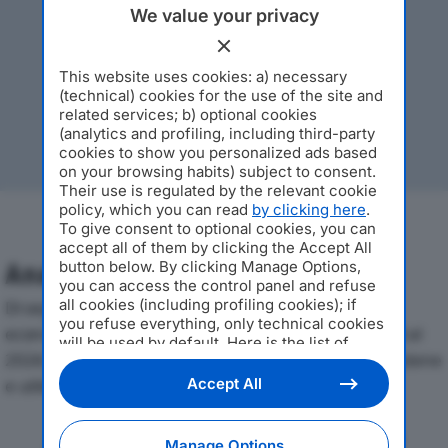
We value your privacy
This website uses cookies: a) necessary
(technical) cookies for the use of the site and
related services; b) optional cookies
(analytics and profiling, including third-party
cookies to show you personalized ads based
on your browsing habits) subject to consent.
Their use is regulated by the relevant cookie
policy, which you can read
by clicking here
.
To give consent to optional cookies, you can
accept all of them by clicking the Accept All
button below. By clicking Manage Options,
Analisi Economica 2019-2024
you can access the control panel and refuse
all cookies (including profiling cookies); if
Di seguito l'andamento dei principali indicatori
you refuse everything, only technical cookies
economici di SVILUPPO INDUSTRIALE S.R.L.dal 2019 al
will be used by default. Here is the list of
2024, con particolare attenzione a fatturato, produzione
providers
. Cookie consent will be stored and
applied also to the other websites of
e utile d'esercizio.
Accept All
Editoriale Nazionale and their subdomains. By
expressing your choice on this site, you will
Andamento del fatturato dal 2019
therefore not be asked again on other
Manage Options