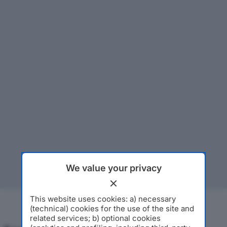
We value your privacy
This website uses cookies: a) necessary
(technical) cookies for the use of the site and
related services; b) optional cookies