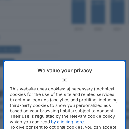
A BILANCIO
A SOCI
We value your privacy
This website uses cookies: a) necessary (technical)
azienda
cookies for the use of the site and related services;
b) optional cookies (analytics and profiling, including
ienda con sede a Perugia, in Via Umberto Calzoni 7/9, 
third-party cookies to show you personalized ads
 Elettroniche (escluse Quelle Per Le Telecomunicazioni Ed
based on your browsing habits) subject to consent.
Their use is regulated by the relevant cookie policy,
1.067° posto nella classifica provinciale di Perugia per fat
which you can read
by clicking here
.
To give consent to optional cookies, you can accept