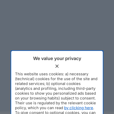
We value your privacy
This website uses cookies: a) necessary
(technical) cookies for the use of the site and
related services; b) optional cookies
(analytics and profiling, including third-party
cookies to show you personalized ads based
on your browsing habits) subject to consent.
Their use is regulated by the relevant cookie
policy, which you can read
by clicking here
.
To give consent to optional cookies, you can