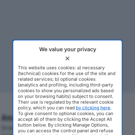
We value your privacy
This website uses cookies: a) necessary
(technical) cookies for the use of the site and
related services; b) optional cookies
(analytics and profiling, including third-party
cookies to show you personalized ads based
on your browsing habits) subject to consent.
Their use is regulated by the relevant cookie
policy, which you can read
by clicking here
.
To give consent to optional cookies, you can
Analisi Economica 2019-2024
accept all of them by clicking the Accept All
button below. By clicking Manage Options,
Di seguito l'andamento dei principali indicatori
you can access the control panel and refuse