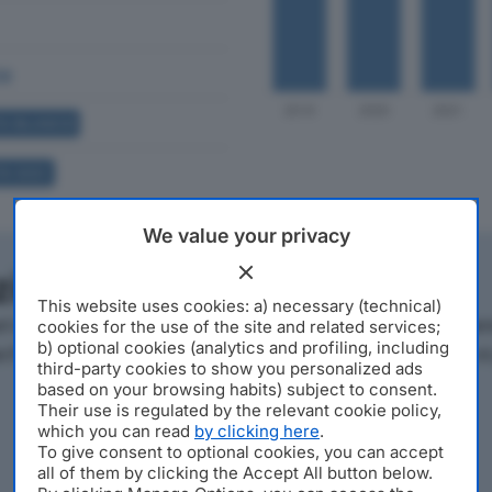
na
A BILANCIO
A SOCI
We value your privacy
azienda
This website uses cookies: a) necessary (technical)
azienda con sede a Lamporecchio, in Via Giovanni Amendo
cookies for the use of the site and related services;
b) optional cookies (analytics and profiling, including
 Di Ortaggi. Con la partita IVA 01428420473, l'azienda si p
third-party cookies to show you personalized ads
based on your browsing habits) subject to consent.
Their use is regulated by the relevant cookie policy,
which you can read
by clicking here
.
To give consent to optional cookies, you can accept
all of them by clicking the Accept All button below.