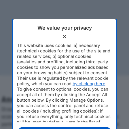
We value your privacy
This website uses cookies: a) necessary
(technical) cookies for the use of the site and
related services; b) optional cookies
(analytics and profiling, including third-party
cookies to show you personalized ads based
on your browsing habits) subject to consent.
Their use is regulated by the relevant cookie
policy, which you can read
by clicking here
.
To give consent to optional cookies, you can
accept all of them by clicking the Accept All
Analisi Economica 2019-2024
button below. By clicking Manage Options,
you can access the control panel and refuse
Di seguito l'andamento dei principali indicatori
all cookies (including profiling cookies); if
economici di GRUPPO SIR S.R.L.dal 2019 al 2024, con
you refuse everything, only technical cookies
will be used by default. Here is the list of
particolare attenzione a fatturato, produzione e utile
providers
. Cookie consent will be stored and