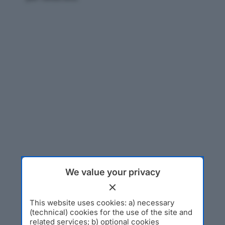
We value your privacy
This website uses cookies: a) necessary
(technical) cookies for the use of the site and
related services; b) optional cookies