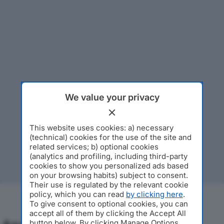
We value your privacy
This website uses cookies: a) necessary
(technical) cookies for the use of the site and
related services; b) optional cookies
(analytics and profiling, including third-party
cookies to show you personalized ads based
on your browsing habits) subject to consent.
Their use is regulated by the relevant cookie
policy, which you can read
by clicking here
.
To give consent to optional cookies, you can
accept all of them by clicking the Accept All
button below. By clicking Manage Options,