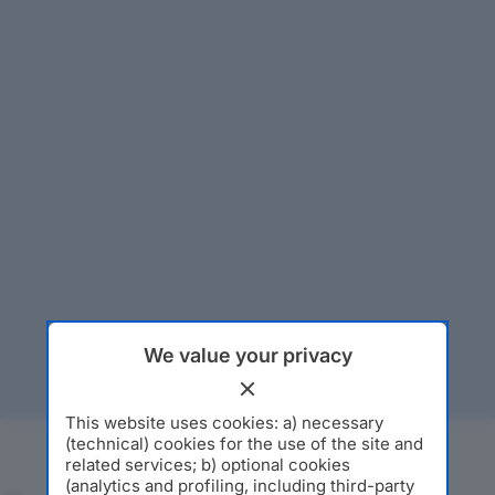
We value your privacy
This website uses cookies: a) necessary
(technical) cookies for the use of the site and
related services; b) optional cookies
(analytics and profiling, including third-party