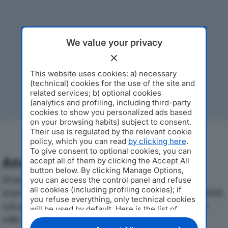
We value your privacy
This website uses cookies: a) necessary
(technical) cookies for the use of the site and
related services; b) optional cookies
(analytics and profiling, including third-party
cookies to show you personalized ads based
on your browsing habits) subject to consent.
Their use is regulated by the relevant cookie
policy, which you can read
by clicking here
.
To give consent to optional cookies, you can
Analisi Economica 2019-2024
accept all of them by clicking the Accept All
button below. By clicking Manage Options,
Di seguito l'andamento dei principali indicatori
you can access the control panel and refuse
all cookies (including profiling cookies); if
economici di C.S.S. ENGINEERING S.R.L.dal 2019 al 2024,
you refuse everything, only technical cookies
con particolare attenzione a fatturato, produzione e
will be used by default. Here is the list of
utile d'esercizio.
providers
. Cookie consent will be stored and