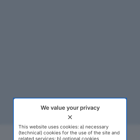
We value your privacy
This website uses cookies: a) necessary
(technical) cookies for the use of the site and
related services; b) optional cookies