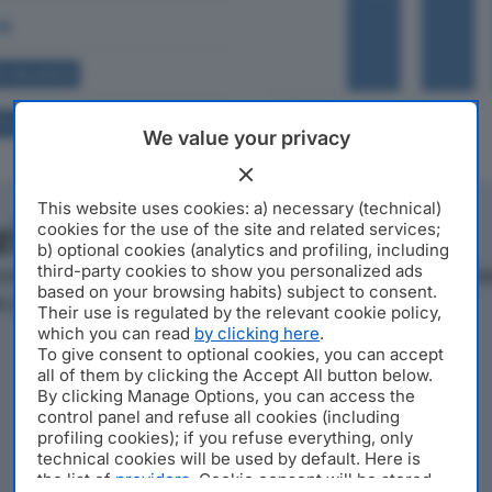
na
A BILANCIO
A SOCI
We value your privacy
This website uses cookies: a) necessary (technical)
azienda
cookies for the use of the site and related services;
b) optional cookies (analytics and profiling, including
third-party cookies to show you personalized ads
seto, in Via Puglie, 58, operante nel settore Altre Attivit
based on your browsing habits) subject to consent.
IVA 01519400533
Their use is regulated by the relevant cookie policy,
which you can read
by clicking here
.
To give consent to optional cookies, you can accept
all of them by clicking the Accept All button below.
By clicking Manage Options, you can access the
control panel and refuse all cookies (including
profiling cookies); if you refuse everything, only
technical cookies will be used by default. Here is
the list of
providers
. Cookie consent will be stored