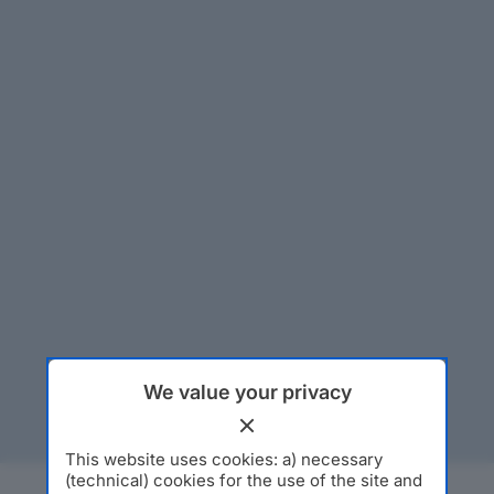
We value your privacy
This website uses cookies: a) necessary
(technical) cookies for the use of the site and