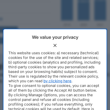
na
A BILANCIO
We value your privacy
A SOCI
This website uses cookies: a) necessary (technical)
cookies for the use of the site and related services;
b) optional cookies (analytics and profiling, including
azienda
third-party cookies to show you personalized ads
based on your browsing habits) subject to consent.
a con sede a Figline E Incisa Valdarno, in Via Urbinese 3
Their use is regulated by the relevant cookie policy,
ili, Pelletteria E Selleria. Con la partita IVA 00913390514
which you can read
by clicking here
.
To give consent to optional cookies, you can accept
all of them by clicking the Accept All button below.
By clicking Manage Options, you can access the
control panel and refuse all cookies (including
profiling cookies); if you refuse everything, only
technical cookies will be used by default. Here is