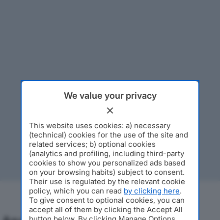
We value your privacy
This website uses cookies: a) necessary
(technical) cookies for the use of the site and
related services; b) optional cookies
(analytics and profiling, including third-party
cookies to show you personalized ads based
on your browsing habits) subject to consent.
Their use is regulated by the relevant cookie
policy, which you can read
by clicking here
.
To give consent to optional cookies, you can
accept all of them by clicking the Accept All
button below. By clicking Manage Options,