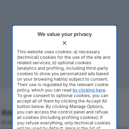
We value your privacy
This website uses cookies: a) necessary
(technical) cookies for the use of the site and
related services; b) optional cookies
(analytics and profiling, including third-party
cookies to show you personalized ads based
on your browsing habits) subject to consent.
Their use is regulated by the relevant cookie
policy, which you can read
by clicking here
.
To give consent to optional cookies, you can
accept all of them by clicking the Accept All
button below. By clicking Manage Options,
Analisi Economica 2019-2024
you can access the control panel and refuse
all cookies (including profiling cookies); if
Di seguito l'andamento dei principali indicatori
you refuse everything, only technical cookies
will be used by default. Here is the list of