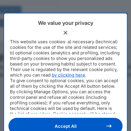
A BILANCIO
We value your privacy
A SOCI
This website uses cookies: a) necessary (technical)
cookies for the use of the site and related services;
b) optional cookies (analytics and profiling, including
azienda
third-party cookies to show you personalized ads
based on your browsing habits) subject to consent.
n'azienda con sede a Castelfiorentino, in Via Cosimo Rido
Their use is regulated by the relevant cookie policy,
osiziona al 2.627° posto nella classifica provinciale di Fire
which you can read
by clicking here
.
To give consent to optional cookies, you can accept
all of them by clicking the Accept All button below.
By clicking Manage Options, you can access the
control panel and refuse all cookies (including
profiling cookies); if you refuse everything, only
technical cookies will be used by default. Here is
the list of
providers
. Cookie consent will be stored
and applied also to the other websites of Editoriale
Nazionale and their subdomains. By expressing your
Accept All
choice on this site, you will therefore not be asked