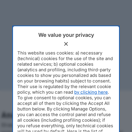
We value your privacy
This website uses cookies: a) necessary
(technical) cookies for the use of the site and
related services; b) optional cookies
(analytics and profiling, including third-party
cookies to show you personalized ads based
on your browsing habits) subject to consent.
Their use is regulated by the relevant cookie
policy, which you can read
by clicking here
.
To give consent to optional cookies, you can
accept all of them by clicking the Accept All
button below. By clicking Manage Options,
Analisi Economica 2019-2024
you can access the control panel and refuse
all cookies (including profiling cookies); if
Di seguito l'andamento dei principali indicatori
you refuse everything, only technical cookies
will be used by default. Here is the list of