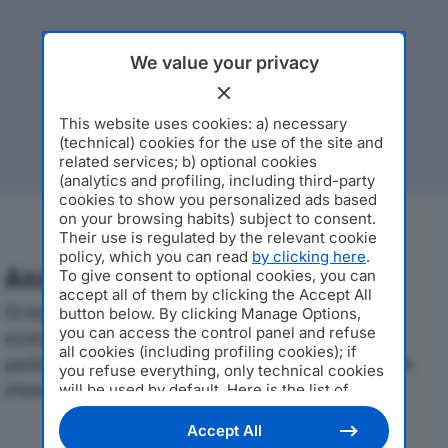
We value your privacy
This website uses cookies: a) necessary
(technical) cookies for the use of the site and
related services; b) optional cookies
(analytics and profiling, including third-party
cookies to show you personalized ads based
on your browsing habits) subject to consent.
Their use is regulated by the relevant cookie
policy, which you can read
by clicking here
.
Analisi Economica 2019-2024
To give consent to optional cookies, you can
accept all of them by clicking the Accept All
Di seguito l'andamento dei principali indicatori
button below. By clicking Manage Options,
you can access the control panel and refuse
economici di EMMEDIPI SRLdal 2019 al 2024, con
all cookies (including profiling cookies); if
particolare attenzione a fatturato, produzione e utile
you refuse everything, only technical cookies
d'esercizio.
will be used by default. Here is the list of
providers
. Cookie consent will be stored and
applied also to the other websites of
Accept All
Andamento del fatturato dal 2019
Editoriale Nazionale and their subdomains. By