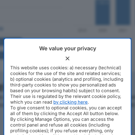
na
A BILANCIO
We value your privacy
A SOCI
This website uses cookies: a) necessary (technical)
cookies for the use of the site and related services;
b) optional cookies (analytics and profiling, including
azienda
third-party cookies to show you personalized ads
based on your browsing habits) subject to consent.
con sede a Firenze, in Via Ix Febbraio, 7, operante nel set
Their use is regulated by the relevant cookie policy,
which you can read
by clicking here
.
o) In Esercizi Specializzati. Con la partita IVA 0651130048
To give consent to optional cookies, you can accept
all of them by clicking the Accept All button below.
By clicking Manage Options, you can access the
control panel and refuse all cookies (including
profiling cookies); if you refuse everything, only