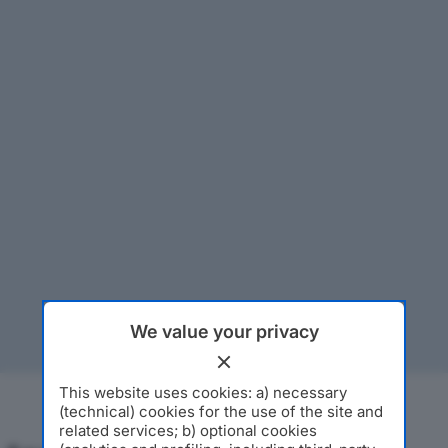
We value your privacy
This website uses cookies: a) necessary
(technical) cookies for the use of the site and
related services; b) optional cookies