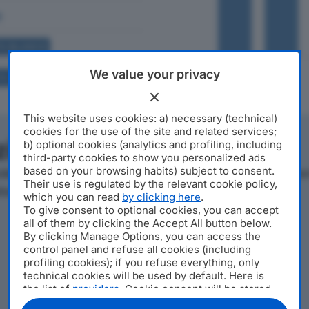
e
A BILANCIO
We value your privacy
A SOCI
This website uses cookies: a) necessary (technical)
cookies for the use of the site and related services;
azienda
b) optional cookies (analytics and profiling, including
third-party cookies to show you personalized ads
based on your browsing habits) subject to consent.
e a Pesaro, in Via Serra 54, operante nel settore Commerc
Their use is regulated by the relevant cookie policy,
Tabacco. Con la partita IVA 02480660410
which you can read
by clicking here
.
To give consent to optional cookies, you can accept
all of them by clicking the Accept All button below.
By clicking Manage Options, you can access the
control panel and refuse all cookies (including
profiling cookies); if you refuse everything, only
technical cookies will be used by default. Here is
the list of
providers
. Cookie consent will be stored
and applied also to the other websites of Editoriale