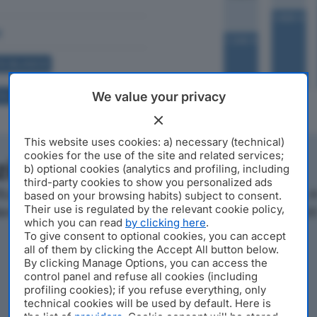
e
A BILANCIO
We value your privacy
A SOCI
This website uses cookies: a) necessary (technical)
cookies for the use of the site and related services;
azienda
b) optional cookies (analytics and profiling, including
third-party cookies to show you personalized ads
RUCCI SRL è un'azienda con sede a Ripe San Ginesio, in 
based on your browsing habits) subject to consent.
Their use is regulated by the relevant cookie policy,
idenziali E Non Residenziali. Con la partita IVA 0017378042
which you can read
by clicking here
.
To give consent to optional cookies, you can accept
all of them by clicking the Accept All button below.
By clicking Manage Options, you can access the
control panel and refuse all cookies (including
profiling cookies); if you refuse everything, only
technical cookies will be used by default. Here is
the list of
providers
. Cookie consent will be stored