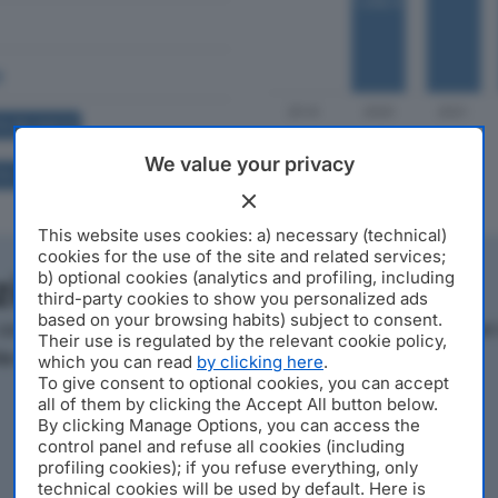
e
A BILANCIO
We value your privacy
A SOCI
This website uses cookies: a) necessary (technical)
cookies for the use of the site and related services;
b) optional cookies (analytics and profiling, including
azienda
third-party cookies to show you personalized ads
based on your browsing habits) subject to consent.
on sede a Tolentino, in Via Walter Tobagi, 9, operante nel 
Their use is regulated by the relevant cookie policy,
elleria. Con la partita IVA 01157750439
which you can read
by clicking here
.
To give consent to optional cookies, you can accept
all of them by clicking the Accept All button below.
By clicking Manage Options, you can access the
control panel and refuse all cookies (including
profiling cookies); if you refuse everything, only
technical cookies will be used by default. Here is