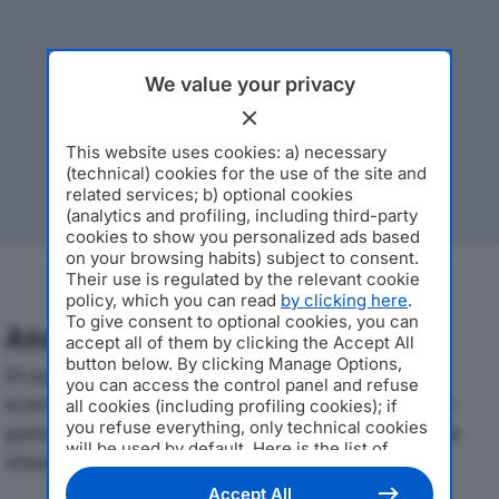
We value your privacy
This website uses cookies: a) necessary
(technical) cookies for the use of the site and
related services; b) optional cookies
(analytics and profiling, including third-party
cookies to show you personalized ads based
on your browsing habits) subject to consent.
Their use is regulated by the relevant cookie
policy, which you can read
by clicking here
.
To give consent to optional cookies, you can
Analisi Economica 2019-2024
accept all of them by clicking the Accept All
button below. By clicking Manage Options,
Di seguito l'andamento dei principali indicatori
you can access the control panel and refuse
economici di BIOMEDICA S.R.L.dal 2019 al 2024, con
all cookies (including profiling cookies); if
you refuse everything, only technical cookies
particolare attenzione a fatturato, produzione e utile
will be used by default. Here is the list of
d'esercizio.
providers
. Cookie consent will be stored and
applied also to the other websites of
Accept All