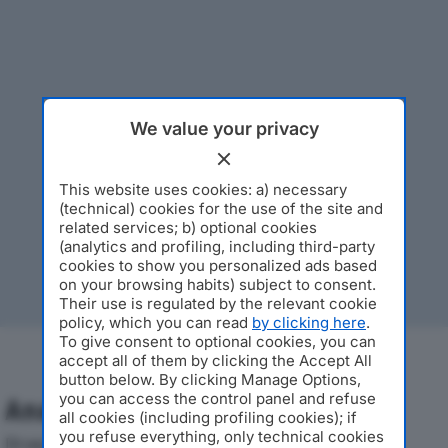
We value your privacy
This website uses cookies: a) necessary
(technical) cookies for the use of the site and
related services; b) optional cookies
(analytics and profiling, including third-party
cookies to show you personalized ads based
on your browsing habits) subject to consent.
Their use is regulated by the relevant cookie
policy, which you can read
by clicking here
.
To give consent to optional cookies, you can
accept all of them by clicking the Accept All
button below. By clicking Manage Options,
you can access the control panel and refuse
Analisi Economica 2019-2024
all cookies (including profiling cookies); if
you refuse everything, only technical cookies
Di seguito l'andamento dei principali indicatori