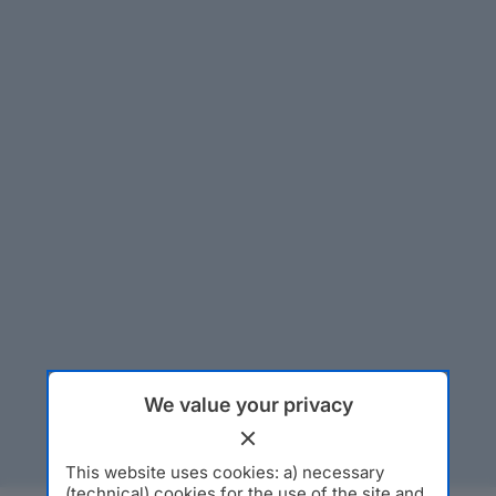
We value your privacy
This website uses cookies: a) necessary
(technical) cookies for the use of the site and