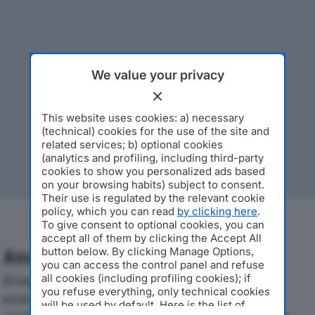
We value your privacy
This website uses cookies: a) necessary
(technical) cookies for the use of the site and
related services; b) optional cookies
(analytics and profiling, including third-party
cookies to show you personalized ads based
on your browsing habits) subject to consent.
Their use is regulated by the relevant cookie
policy, which you can read
by clicking here
.
To give consent to optional cookies, you can
accept all of them by clicking the Accept All
button below. By clicking Manage Options,
Analisi Economica 2019-2024
you can access the control panel and refuse
all cookies (including profiling cookies); if
Di seguito l'andamento dei principali indicatori
you refuse everything, only technical cookies
economici di ALI.COR. S.R.L.dal 2019 al 2024, con
will be used by default. Here is the list of