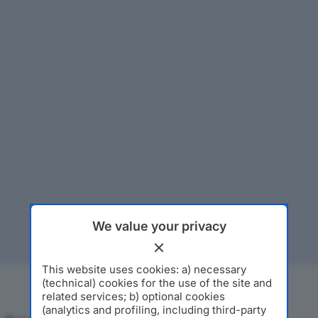
We value your privacy
This website uses cookies: a) necessary
(technical) cookies for the use of the site and
related services; b) optional cookies
(analytics and profiling, including third-party