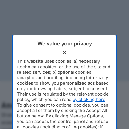
We value your privacy
This website uses cookies: a) necessary
(technical) cookies for the use of the site and
related services; b) optional cookies
(analytics and profiling, including third-party
cookies to show you personalized ads based
on your browsing habits) subject to consent.
Their use is regulated by the relevant cookie
policy, which you can read
by clicking here
.
Analisi Economica 2019-2024
To give consent to optional cookies, you can
accept all of them by clicking the Accept All
Di seguito l'andamento dei principali indicatori
button below. By clicking Manage Options,
you can access the control panel and refuse
economici di EMMEZETA SRLdal 2019 al 2024, con
all cookies (including profiling cookies); if