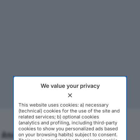
We value your privacy
This website uses cookies: a) necessary
(technical) cookies for the use of the site and
related services; b) optional cookies
(analytics and profiling, including third-party
cookies to show you personalized ads based
Analisi Economica 2019-2024
on your browsing habits) subject to consent.