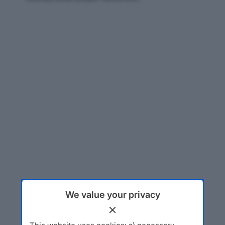
We value your privacy