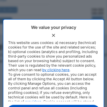
A BILANCIO
A SOCI
We value your privacy
This website uses cookies: a) necessary (technical)
azienda
cookies for the use of the site and related services;
b) optional cookies (analytics and profiling, including
Carate Brianza, in Via Marengo, 22, operante nel settore
third-party cookies to show you personalized ads
tita IVA 11208200961
based on your browsing habits) subject to consent.
Their use is regulated by the relevant cookie policy,
which you can read
by clicking here
.
To give consent to optional cookies, you can accept
all of them by clicking the Accept All button below.
By clicking Manage Options, you can access the
control panel and refuse all cookies (including
profiling cookies); if you refuse everything, only
technical cookies will be used by default. Here is
the list of
providers
. Cookie consent will be stored
and applied also to the other websites of Editoriale