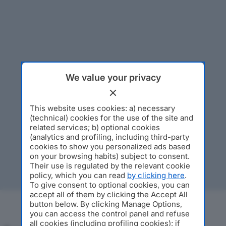
We value your privacy
This website uses cookies: a) necessary
(technical) cookies for the use of the site and
related services; b) optional cookies
(analytics and profiling, including third-party
cookies to show you personalized ads based
on your browsing habits) subject to consent.
Their use is regulated by the relevant cookie
policy, which you can read
by clicking here
.
To give consent to optional cookies, you can
accept all of them by clicking the Accept All
button below. By clicking Manage Options,
you can access the control panel and refuse
all cookies (including profiling cookies); if