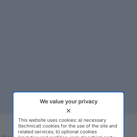
We value your privacy
This website uses cookies: a) necessary
(technical) cookies for the use of the site and
related services; b) optional cookies