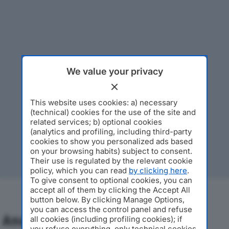
We value your privacy
This website uses cookies: a) necessary
(technical) cookies for the use of the site and
related services; b) optional cookies
(analytics and profiling, including third-party
cookies to show you personalized ads based
on your browsing habits) subject to consent.
Their use is regulated by the relevant cookie
policy, which you can read
by clicking here
.
To give consent to optional cookies, you can
accept all of them by clicking the Accept All
button below. By clicking Manage Options,
you can access the control panel and refuse
Analisi Economica 2019-2024
all cookies (including profiling cookies); if
you refuse everything, only technical cookies