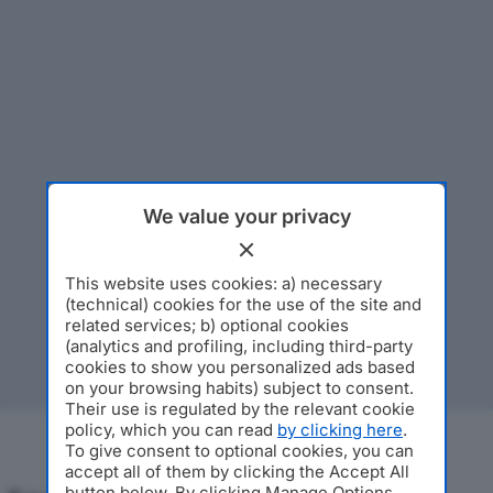
We value your privacy
This website uses cookies: a) necessary
(technical) cookies for the use of the site and
related services; b) optional cookies
(analytics and profiling, including third-party
cookies to show you personalized ads based
on your browsing habits) subject to consent.
Their use is regulated by the relevant cookie
policy, which you can read
by clicking here
.
To give consent to optional cookies, you can
accept all of them by clicking the Accept All
button below. By clicking Manage Options,