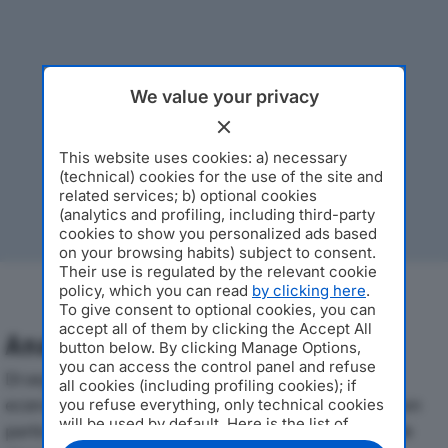
We value your privacy
This website uses cookies: a) necessary
(technical) cookies for the use of the site and
related services; b) optional cookies
(analytics and profiling, including third-party
cookies to show you personalized ads based
on your browsing habits) subject to consent.
Their use is regulated by the relevant cookie
policy, which you can read
by clicking here
.
To give consent to optional cookies, you can
accept all of them by clicking the Accept All
Analisi Economica 2019-2024
button below. By clicking Manage Options,
you can access the control panel and refuse
Di seguito l'andamento dei principali indicatori
all cookies (including profiling cookies); if
economici di TRUST IN GOLD SRLdal 2019 al 2024, con
you refuse everything, only technical cookies
will be used by default. Here is the list of
particolare attenzione a fatturato, produzione e utile
providers
. Cookie consent will be stored and