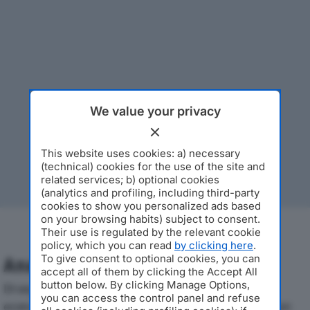
We value your privacy
This website uses cookies: a) necessary
(technical) cookies for the use of the site and
related services; b) optional cookies
(analytics and profiling, including third-party
cookies to show you personalized ads based
on your browsing habits) subject to consent.
Their use is regulated by the relevant cookie
policy, which you can read
by clicking here
.
To give consent to optional cookies, you can
Analisi Economica 2019-2024
accept all of them by clicking the Accept All
button below. By clicking Manage Options,
Di seguito l'andamento dei principali indicatori
you can access the control panel and refuse
economici di TECNOTRANS S.R.L.dal 2019 al 2024, con