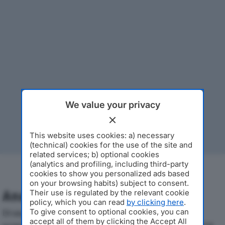
We value your privacy
This website uses cookies: a) necessary
(technical) cookies for the use of the site and
related services; b) optional cookies
(analytics and profiling, including third-party
cookies to show you personalized ads based
on your browsing habits) subject to consent.
Analisi Economica 2019-2024
Their use is regulated by the relevant cookie
policy, which you can read
by clicking here
.
Di seguito l'andamento dei principali indicatori
To give consent to optional cookies, you can
accept all of them by clicking the Accept All