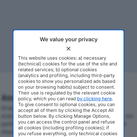
We value your privacy
This website uses cookies: a) necessary
(technical) cookies for the use of the site and
related services; b) optional cookies
(analytics and profiling, including third-party
cookies to show you personalized ads based
on your browsing habits) subject to consent.
Their use is regulated by the relevant cookie
Analisi Economica 2019-2024
policy, which you can read
by clicking here
.
To give consent to optional cookies, you can
Di seguito l'andamento dei principali indicatori
accept all of them by clicking the Accept All
economici di RIVER PHARMA S.R.L.dal 2019 al 2024, con
button below. By clicking Manage Options,
you can access the control panel and refuse
particolare attenzione a fatturato, produzione e utile
all cookies (including profiling cookies); if
d'esercizio.
you refuse everything, only technical cookies