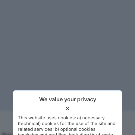
We value your privacy
This website uses cookies: a) necessary
(technical) cookies for the use of the site and
related services; b) optional cookies
(analytics and profiling, including third-party